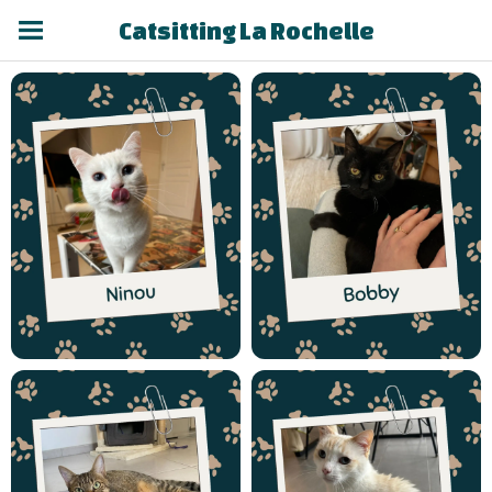
Catsitting La Rochelle